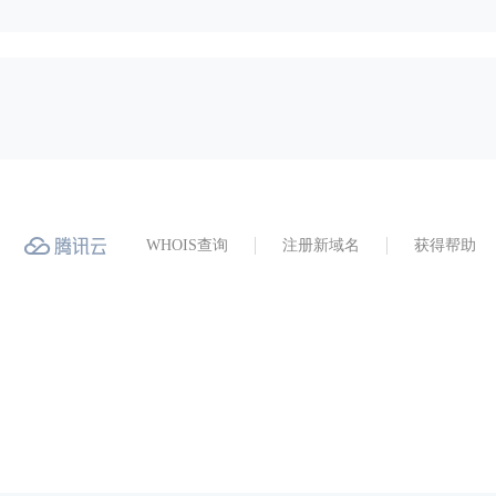
WHOIS查询
注册新域名
获得帮助