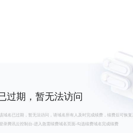
已过期，暂无法访问
该域名已过期，暂无法访问，请域名所有人及时完成续费，续费后可恢复
登录腾讯云控制台-进入急需续费域名页面-勾选续费域名完成续费